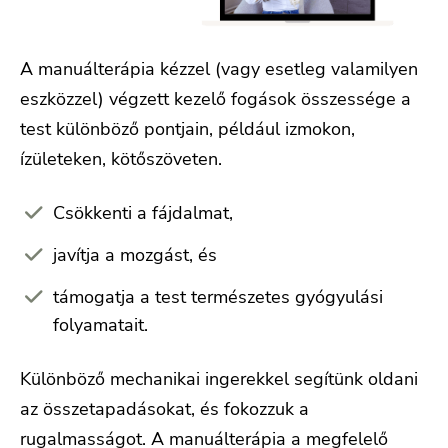
A manuálterápia kézzel (vagy esetleg valamilyen
eszközzel) végzett kezelő fogások összessége a
test különböző pontjain, például izmokon,
ízületeken, kötőszöveten.
Csökkenti a fájdalmat,
javítja a mozgást, és
támogatja a test természetes gyógyulási
folyamatait.
Különböző mechanikai ingerekkel segítünk oldani
az összetapadásokat, és fokozzuk a
rugalmasságot. A manuálterápia a megfelelő