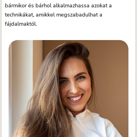
bármikor és bárhol alkalmazhassa azokat a
technikákat, amikkel megszabadulhat a
fájdalmaktól.