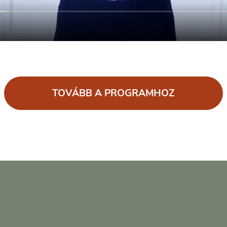
TOVÁBB A PROGRAMHOZ