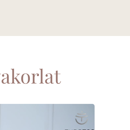
akorlat