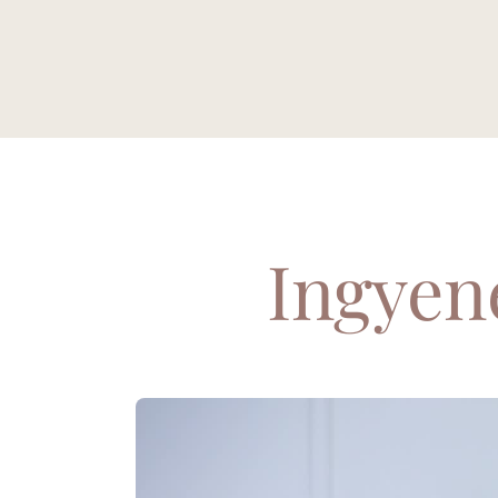
Ingyen